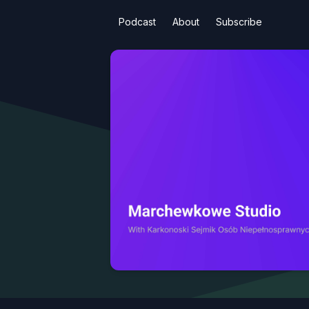
Podcast
About
Subscribe