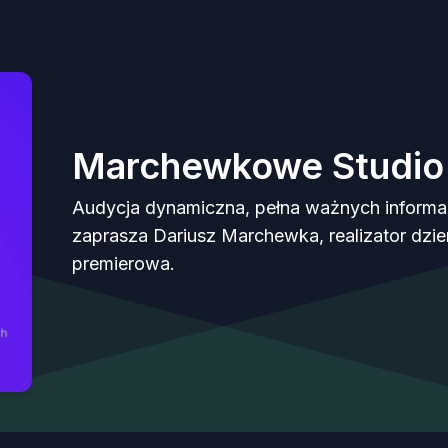
Marchewkowe Studio
Audycja dynamiczna, pełna ważnych informa
zaprasza Dariusz Marchewka, realizator dzien
premierowa.